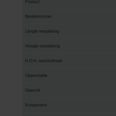
Product
Bestelnummer
Lengte verpakking
Hoogte verpakking
H.O.H. aansluitmaat
Oppervlakte
Gewicht
N-exponent