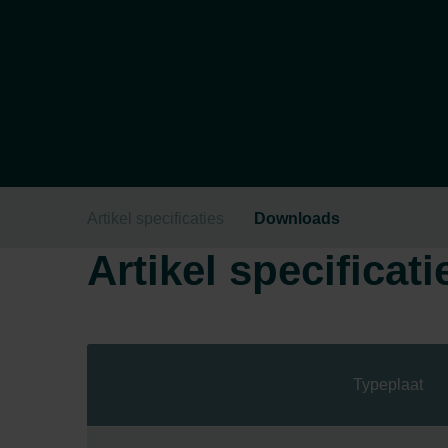
Artikel specificaties
Downloads
Artikel specificati
Typeplaat