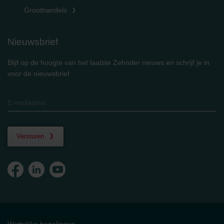
Groothandels
Nieuwsbrief
Blijf op de hoogte van het laatste Zehnder nieuws en schrijf je in
voor de nieuwsbrief
Versturen
Wettelijke bepalingen