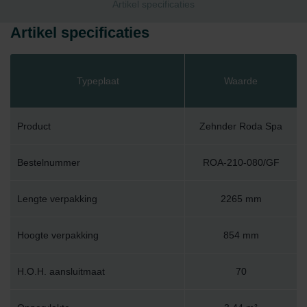
Artikel specificaties
Artikel specificaties
Typeplaat
Waarde
Product
Zehnder Roda Spa
Bestelnummer
ROA-210-080/GF
Lengte verpakking
2265 mm
Hoogte verpakking
854 mm
H.O.H. aansluitmaat
70