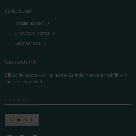
In de buurt
Installer locator
Showroom locator
Groothandels
Nieuwsbrief
Blijf op de hoogte van het laatste Zehnder nieuws en schrijf je in
voor de nieuwsbrief
Versturen