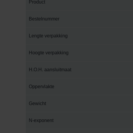
Product
Bestelnummer
Lengte verpakking
Hoogte verpakking
H.O.H. aansluitmaat
Oppervlakte
Gewicht
N-exponent