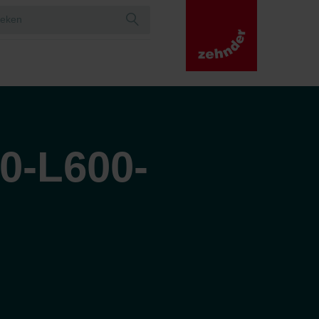
0-L600-