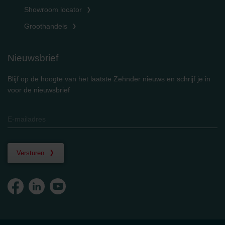
Showroom locator
Groothandels
Nieuwsbrief
Blijf op de hoogte van het laatste Zehnder nieuws en schrijf je in
voor de nieuwsbrief
Versturen