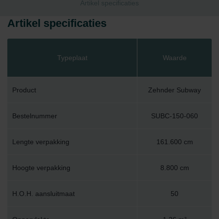
Artikel specificaties
Artikel specificaties
Typeplaat
Waarde
Product
Zehnder Subway
Bestelnummer
SUBC-150-060
Lengte verpakking
161.600 cm
Hoogte verpakking
8.800 cm
H.O.H. aansluitmaat
50