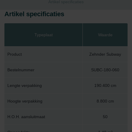
Artikel specificaties
Artikel specificaties
Typeplaat
Waarde
Product
Zehnder Subway
Bestelnummer
SUBC-180-060
Lengte verpakking
190.400 cm
Hoogte verpakking
8.800 cm
H.O.H. aansluitmaat
50