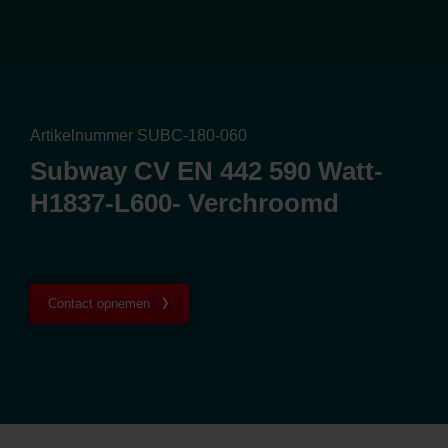
Artikelnummer SUBC-180-060
Subway CV EN 442 590 Watt-
H1837-L600- Verchroomd
Contact opnemen