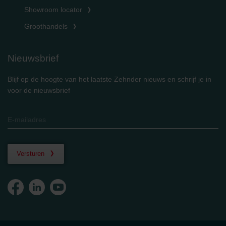
Showroom locator
Groothandels
Nieuwsbrief
Blijf op de hoogte van het laatste Zehnder nieuws en schrijf je in
voor de nieuwsbrief
Versturen