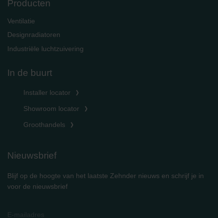
Producten
Ventilatie
Designradiatoren
Industriële luchtzuivering
In de buurt
Installer locator
Showroom locator
Groothandels
Nieuwsbrief
Blijf op de hoogte van het laatste Zehnder nieuws en schrijf je in
voor de nieuwsbrief