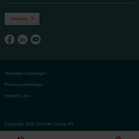
Versturen
Wettelijke bepalingen
Privacyverklaringen
Integrity Line
Copyright 2026 Zehnder Group AG