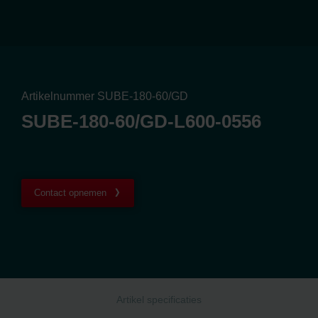
Artikelnummer SUBE-180-60/GD
SUBE-180-60/GD-L600-0556
Contact opnemen
Artikel specificaties