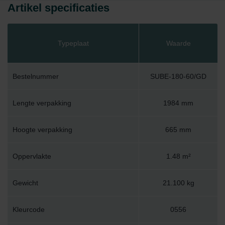
Artikel specificaties
Typeplaat
Waarde
Bestelnummer
SUBE-180-60/GD
Lengte verpakking
1984 mm
Hoogte verpakking
665 mm
Oppervlakte
1.48 m²
Gewicht
21.100 kg
Kleurcode
0556