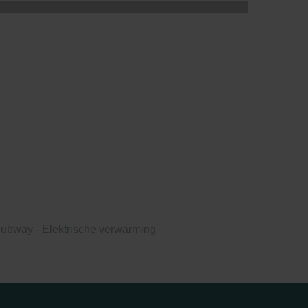
ubway - Elektrische verwarming