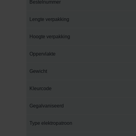
Bestelnummer
Lengte verpakking
Hoogte verpakking
Oppervlakte
Gewicht
Kleurcode
Gegalvaniseerd
Type elektropatroon