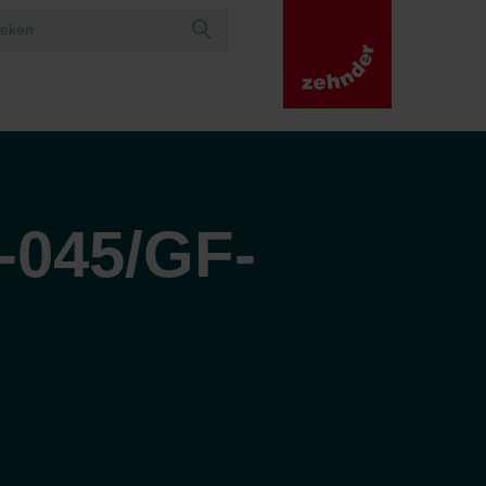
-045/GF-