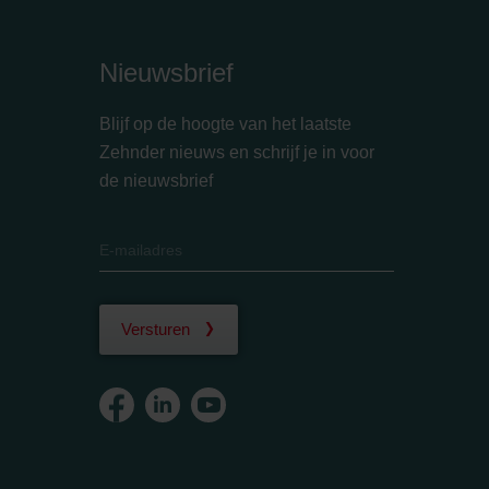
Nieuwsbrief
Blijf op de hoogte van het laatste
Zehnder nieuws en schrijf je in voor
de nieuwsbrief
Versturen