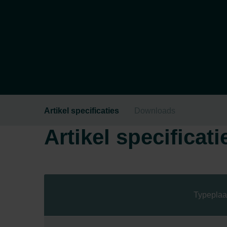
Artikel specificaties
Downloads
Artikel specificati
Typeplaa