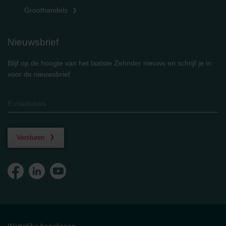
Groothandels
Nieuwsbrief
Blijf op de hoogte van het laatste Zehnder nieuws en schrijf je in
voor de nieuwsbrief
Versturen
Wettelijke bepalingen