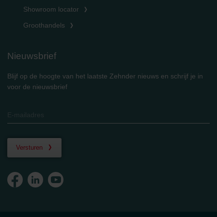
Showroom locator
Groothandels
Nieuwsbrief
Blijf op de hoogte van het laatste Zehnder nieuws en schrijf je in
voor de nieuwsbrief
Versturen