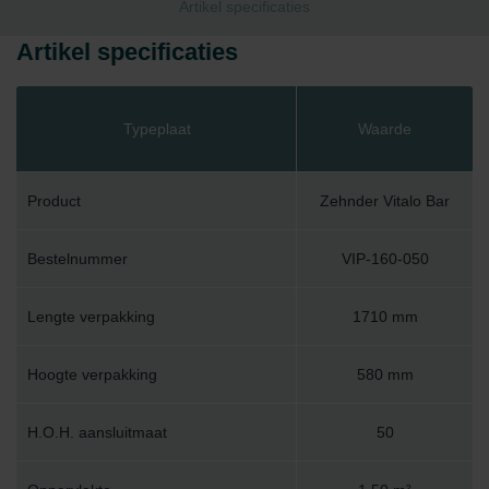
Artikel specificaties
Artikel specificaties
Typeplaat
Waarde
Product
Zehnder Vitalo Bar
Bestelnummer
VIP-160-050
Lengte verpakking
1710 mm
Hoogte verpakking
580 mm
H.O.H. aansluitmaat
50