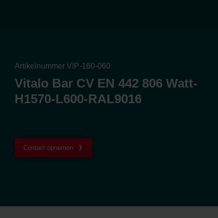
Artikelnummer VIP-160-060
Vitalo Bar CV EN 442 806 Watt-
H1570-L600-RAL9016
Contact opnemen