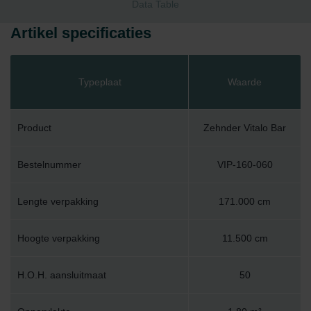
Data Table
Artikel specificaties
Typeplaat
Waarde
Product
Zehnder Vitalo Bar
Bestelnummer
VIP-160-060
Lengte verpakking
171.000 cm
Hoogte verpakking
11.500 cm
H.O.H. aansluitmaat
50