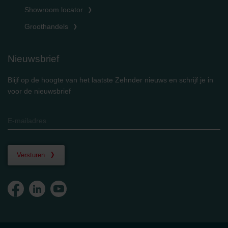
Showroom locator
Groothandels
Nieuwsbrief
Blijf op de hoogte van het laatste Zehnder nieuws en schrijf je in
voor de nieuwsbrief
Versturen