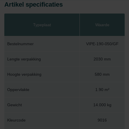
Artikel specificaties
Typeplaat
Waarde
Bestelnummer
VIPE-190-050/GF
Lengte verpakking
2030 mm
Hoogte verpakking
580 mm
Oppervlakte
1.90 m²
Gewicht
14.000 kg
Kleurcode
9016