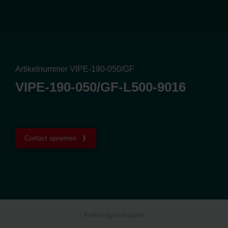
Artikelnummer VIPE-190-050/GF
VIPE-190-050/GF-L500-9016
Contact opnemen
Artikel specificaties