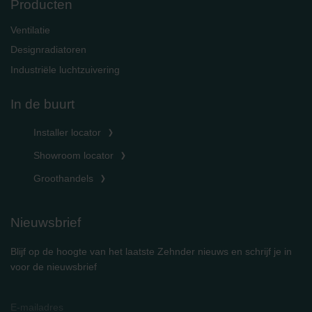
Producten
Ventilatie
Designradiatoren
Industriële luchtzuivering
In de buurt
Installer locator
Showroom locator
Groothandels
Nieuwsbrief
Blijf op de hoogte van het laatste Zehnder nieuws en schrijf je in
voor de nieuwsbrief