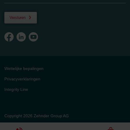
Versturen
Wettelijke bepalingen
Privacyverklaringen
Integrity Line
Copyright 2026 Zehnder Group AG