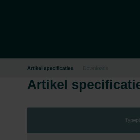
Artikel specificaties
Downloads
Artikel specificati
Typepl