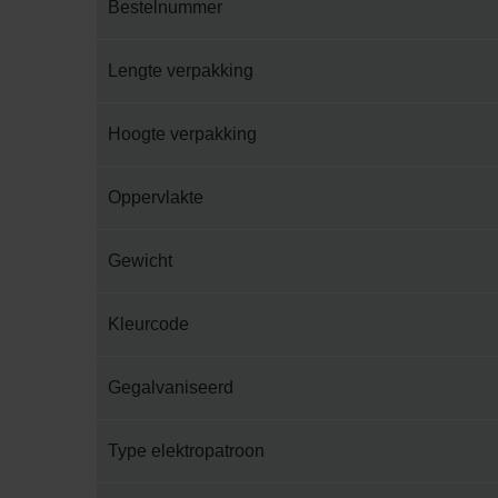
Bestelnummer
Lengte verpakking
Hoogte verpakking
Oppervlakte
Gewicht
Kleurcode
Gegalvaniseerd
Type elektropatroon