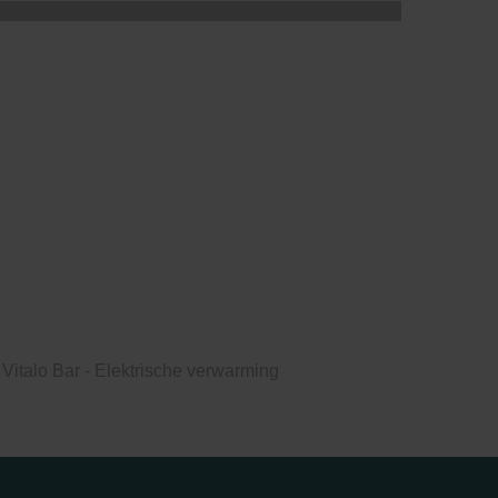
Vitalo Bar - Elektrische verwarming