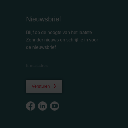
Nieuwsbrief
Blijf op de hoogte van het laatste
Zehnder nieuws en schrijf je in voor
de nieuwsbrief
Versturen