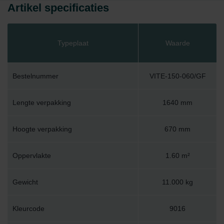
Artikel specificaties
Typeplaat
Waarde
Bestelnummer
VITE-150-060/GF
Lengte verpakking
1640 mm
Hoogte verpakking
670 mm
Oppervlakte
1.60 m²
Gewicht
11.000 kg
Kleurcode
9016