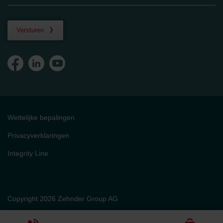
Versturen
Wettelijke bepalingen
Privacyverklaringen
Integrity Line
Copyright 2026 Zehnder Group AG