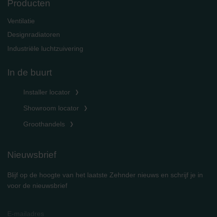
Producten
Ventilatie
Designradiatoren
Industriële luchtzuivering
In de buurt
Installer locator
Showroom locator
Groothandels
Nieuwsbrief
Blijf op de hoogte van het laatste Zehnder nieuws en schrijf je in
voor de nieuwsbrief