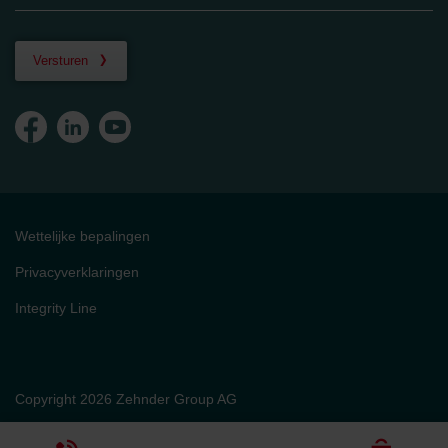
Versturen
Wettelijke bepalingen
Privacyverklaringen
Integrity Line
Copyright 2026 Zehnder Group AG