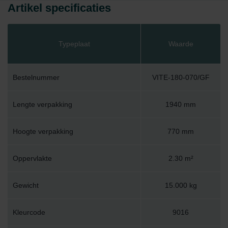
Artikel specificaties
Typeplaat
Waarde
Bestelnummer
VITE-180-070/GF
Lengte verpakking
1940 mm
Hoogte verpakking
770 mm
Oppervlakte
2.30 m²
Gewicht
15.000 kg
Kleurcode
9016