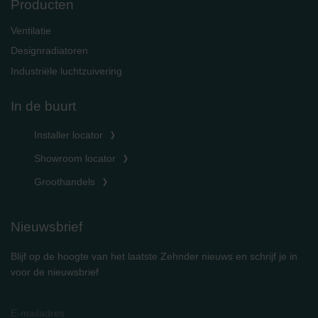
Producten
Ventilatie
Designradiatoren
Industriële luchtzuivering
In de buurt
Installer locator
Showroom locator
Groothandels
Nieuwsbrief
Blijf op de hoogte van het laatste Zehnder nieuws en schrijf je in
voor de nieuwsbrief