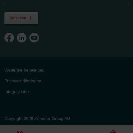
Versturen
Wettelijke bepalingen
Privacyverklaringen
Integrity Line
Copyright 2026 Zehnder Group AG