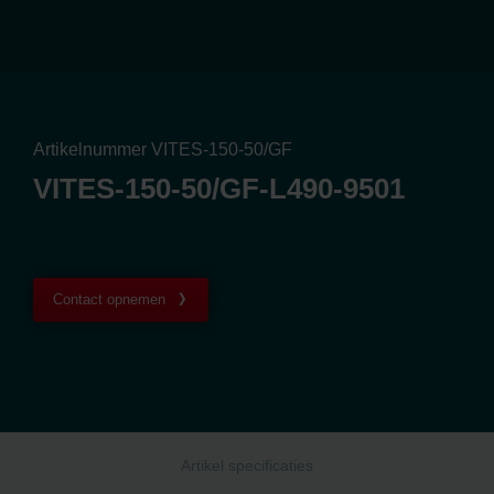
Artikelnummer VITES-150-50/GF
VITES-150-50/GF-L490-9501
Contact opnemen
Artikel specificaties