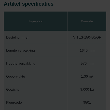
Artikel specificaties
Typeplaat
Waarde
Bestelnummer
VITES-150-50/GF
Lengte verpakking
1640 mm
Hoogte verpakking
570 mm
Oppervlakte
1.30 m²
Gewicht
9.000 kg
Kleurcode
9501