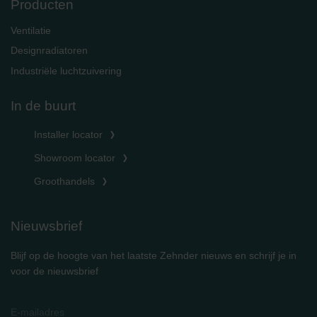
Producten
Ventilatie
Designradiatoren
Industriële luchtzuivering
In de buurt
Installer locator
Showroom locator
Groothandels
Nieuwsbrief
Blijf op de hoogte van het laatste Zehnder nieuws en schrijf je in
voor de nieuwsbrief