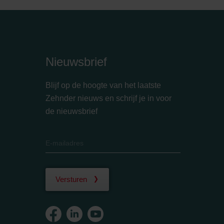
Nieuwsbrief
Blijf op de hoogte van het laatste
Zehnder nieuws en schrijf je in voor
de nieuwsbrief
Versturen