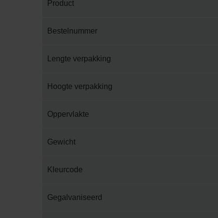
Product
Bestelnummer
Lengte verpakking
Hoogte verpakking
Oppervlakte
Gewicht
Kleurcode
Gegalvaniseerd