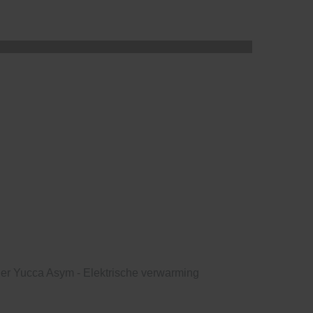
er Yucca Asym - Elektrische verwarming