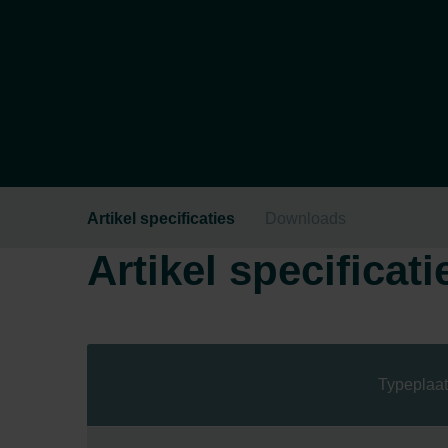
Artikel specificaties
Downloads
Artikel specificati
Typeplaat