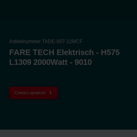
Artikelnummer TADE-057-129/CF
FARE TECH Elektrisch - H575
L1309 2000Watt - 9010
Contact opnemen