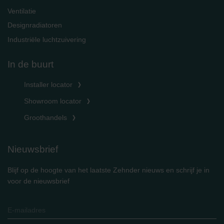
Ventilatie
Designradiatoren
Industriële luchtzuivering
In de buurt
Installer locator
Showroom locator
Groothandels
Nieuwsbrief
Blijf op de hoogte van het laatste Zehnder nieuws en schrijf je in
voor de nieuwsbrief