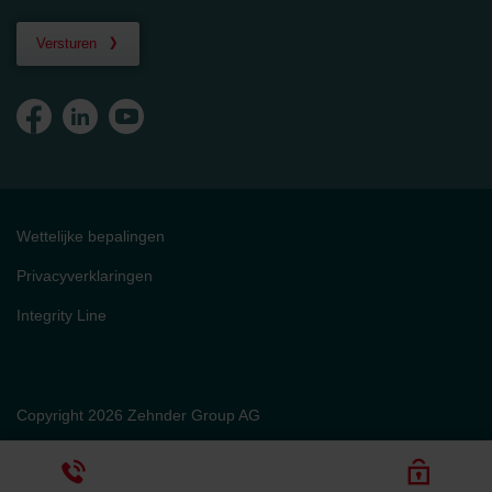
Versturen
Wettelijke bepalingen
Privacyverklaringen
Integrity Line
Copyright 2026 Zehnder Group AG