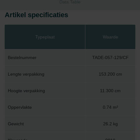
Data Table
Artikel specificaties
Typeplaat
Waarde
Bestelnummer
TADE-057-129/CF
Lengte verpakking
153.200 cm
Hoogte verpakking
11.300 cm
Oppervlakte
0.74 m²
Gewicht
26.2 kg