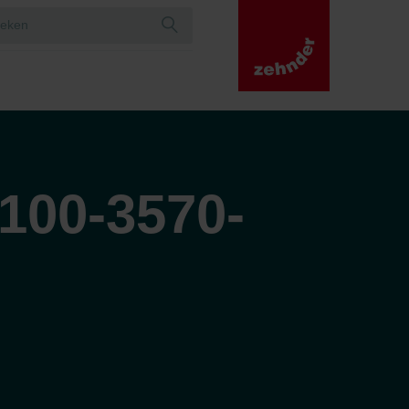
100-3570-