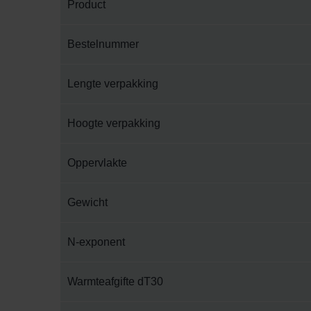
Product
Bestelnummer
Lengte verpakking
Hoogte verpakking
Oppervlakte
Gewicht
N-exponent
Warmteafgifte dT30