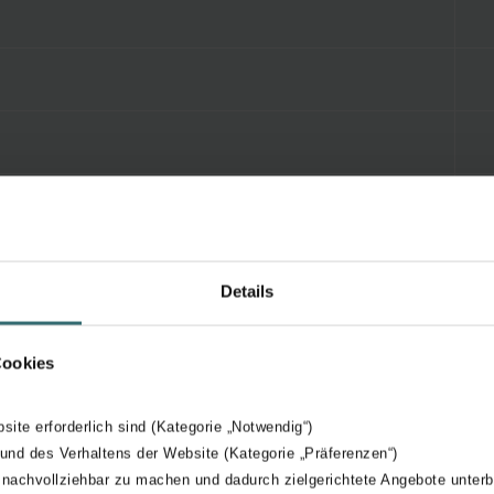
Details
Cookies
bsite erforderlich sind (Kategorie „Notwendig“)
 und des Verhaltens der Website (Kategorie „Präferenzen“)
 nachvollziehbar zu machen und dadurch zielgerichtete Angebote unterb