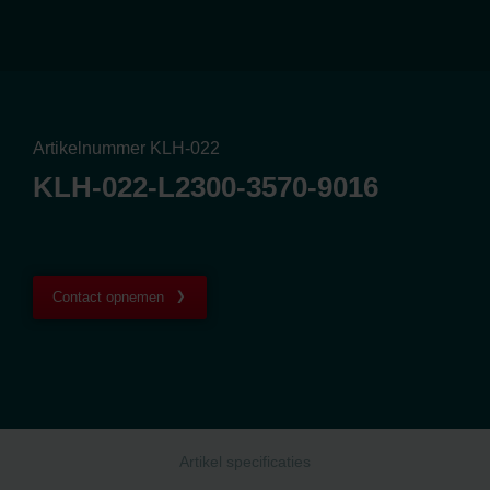
Artikelnummer KLH-022
KLH-022-L2300-3570-9016
Contact opnemen
Artikel specificaties