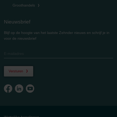
Groothandels
Nieuwsbrief
Blijf op de hoogte van het laatste Zehnder nieuws en schrijf je in
voor de nieuwsbrief
Versturen
Wettelijke bepalingen