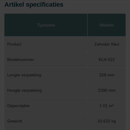
Artikel specificaties
Typeplaat
Waarde
Product
Zehnder Kleo
Bestelnummer
KLH-022
Lengte verpakking
328 mm
Hoogte verpakking
2390 mm
Oppervlakte
1.01 m²
Gewicht
10.622 kg