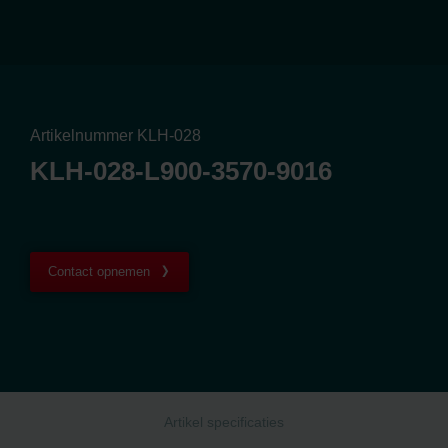
Artikelnummer KLH-028
KLH-028-L900-3570-9016
Contact opnemen
Artikel specificaties