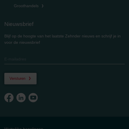
Groothandels
Nieuwsbrief
Blijf op de hoogte van het laatste Zehnder nieuws en schrijf je in
voor de nieuwsbrief
Versturen
Wettelijke bepalingen