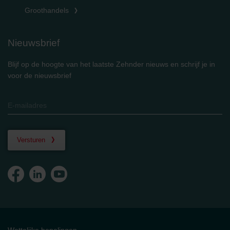
Groothandels
Nieuwsbrief
Blijf op de hoogte van het laatste Zehnder nieuws en schrijf je in
voor de nieuwsbrief
Versturen
Wettelijke bepalingen