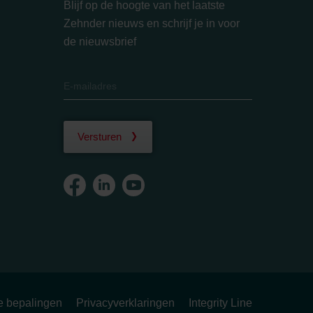
Blijf op de hoogte van het laatste
Zehnder nieuws en schrijf je in voor
de nieuwsbrief
Versturen
ke bepalingen
Privacyverklaringen
Integrity Line