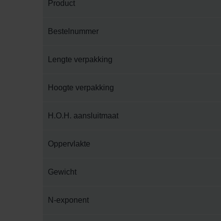
Product
Bestelnummer
Lengte verpakking
Hoogte verpakking
H.O.H. aansluitmaat
Oppervlakte
Gewicht
N-exponent