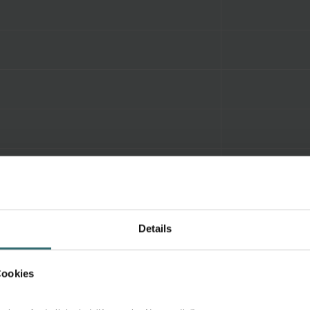
Details
Cookies