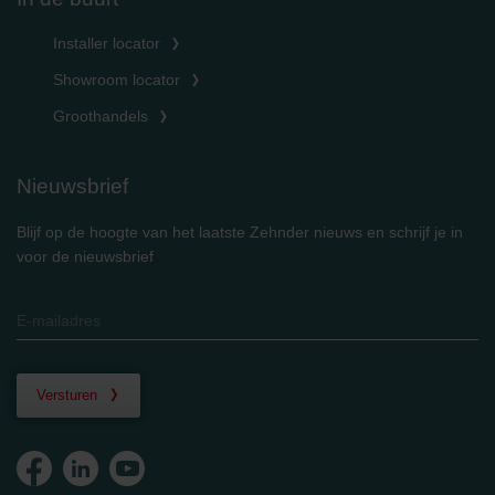
Installer locator
Showroom locator
Groothandels
Nieuwsbrief
Blijf op de hoogte van het laatste Zehnder nieuws en schrijf je in
voor de nieuwsbrief
Versturen