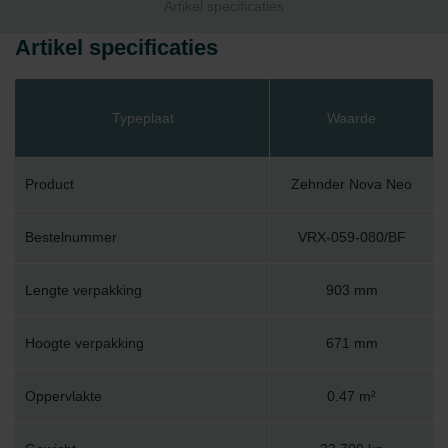
Artikel specificaties
Artikel specificaties
Typeplaat
Waarde
Product
Zehnder Nova Neo
Bestelnummer
VRX-059-080/BF
Lengte verpakking
903 mm
Hoogte verpakking
671 mm
Oppervlakte
0.47 m²