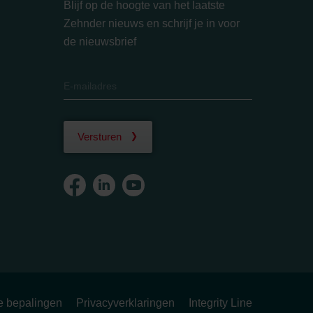
Blijf op de hoogte van het laatste
Zehnder nieuws en schrijf je in voor
de nieuwsbrief
Versturen
ke bepalingen
Privacyverklaringen
Integrity Line