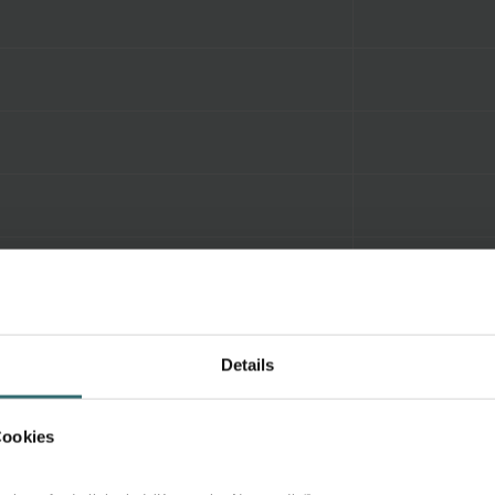
Details
Cookies