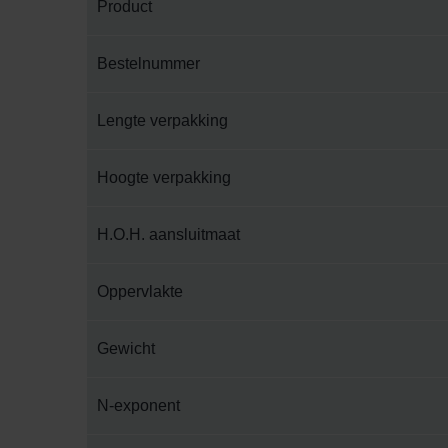
Product
Bestelnummer
Lengte verpakking
Hoogte verpakking
H.O.H. aansluitmaat
Oppervlakte
Gewicht
N-exponent