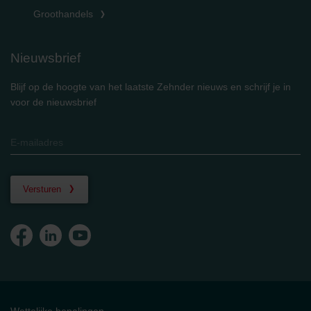
Groothandels
Nieuwsbrief
Blijf op de hoogte van het laatste Zehnder nieuws en schrijf je in
voor de nieuwsbrief
Versturen
Wettelijke bepalingen