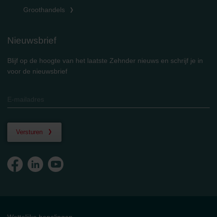
Groothandels
Nieuwsbrief
Blijf op de hoogte van het laatste Zehnder nieuws en schrijf je in
voor de nieuwsbrief
Versturen
Wettelijke bepalingen