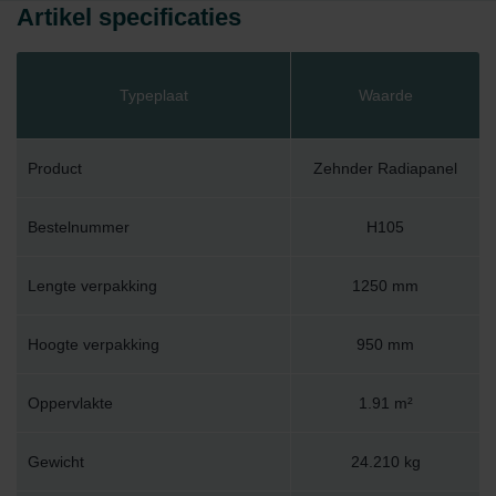
Artikel specificaties
Typeplaat
Waarde
Product
Zehnder Radiapanel
Bestelnummer
H105
Lengte verpakking
1250 mm
Hoogte verpakking
950 mm
Oppervlakte
1.91 m²
Gewicht
24.210 kg