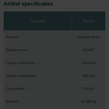
Artikel specificaties
Typeplaat
Waarde
Product
Zehnder Roda
Bestelnummer
ROH67
Lengte verpakking
1104 mm
Hoogte verpakking
688 mm
Oppervlakte
1.55 m²
Gewicht
15.499 kg