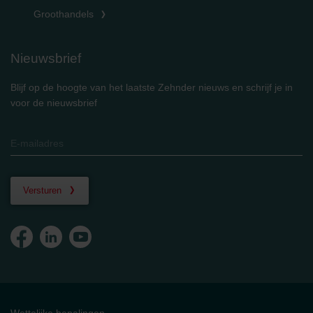
Groothandels
Nieuwsbrief
Blijf op de hoogte van het laatste Zehnder nieuws en schrijf je in
voor de nieuwsbrief
Versturen
Wettelijke bepalingen