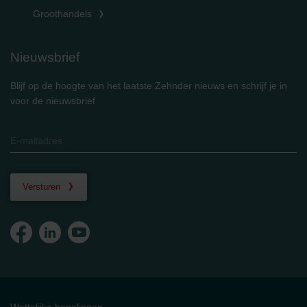
Groothandels
Nieuwsbrief
Blijf op de hoogte van het laatste Zehnder nieuws en schrijf je in
voor de nieuwsbrief
Versturen
Wettelijke bepalingen