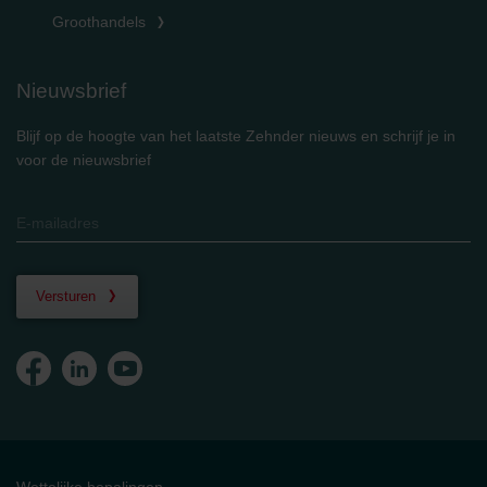
Groothandels
Nieuwsbrief
Blijf op de hoogte van het laatste Zehnder nieuws en schrijf je in
voor de nieuwsbrief
Versturen
Wettelijke bepalingen