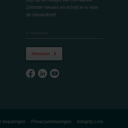
Zehnder nieuws en schrijf je in voor
de nieuwsbrief
Versturen
ke bepalingen
Privacyverklaringen
Integrity Line