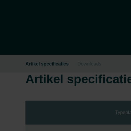
Artikel specificaties
Downloads
Artikel specificati
Typepl