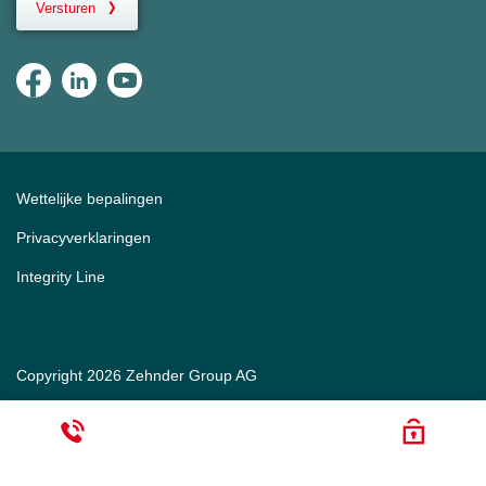
Versturen
Wettelijke bepalingen
Privacyverklaringen
Integrity Line
Copyright 2026 Zehnder Group AG