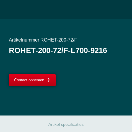
Artikelnummer ROHET-200-72/F
ROHET-200-72/F-L700-9216
Contact opnemen
Artikel specificaties