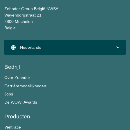
Zehnder Group België NV/SA
Wayenborgstraat 21
2800 Mechelen
België
Nederlands
Bedrijf
Over Zehnder
Carrièremogelijkheden
Jobs
De WOW! Awards
Producten
Ventilatie