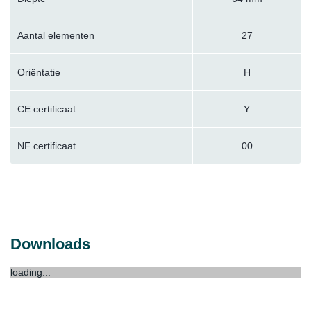
Aantal elementen
27
Oriëntatie
H
CE certificaat
Y
NF certificaat
00
Downloads
loading...