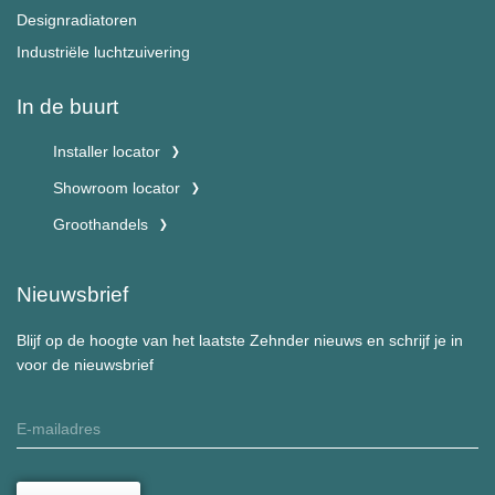
Designradiatoren
Industriële luchtzuivering
In de buurt
Installer locator
Showroom locator
Groothandels
Nieuwsbrief
Blijf op de hoogte van het laatste Zehnder nieuws en schrijf je in
voor de nieuwsbrief