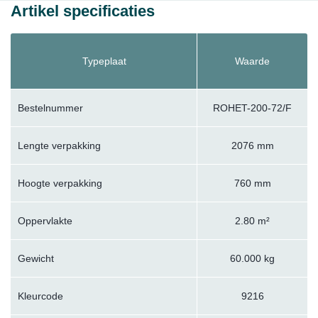
Artikel specificaties
Typeplaat
Waarde
Bestelnummer
ROHET-200-72/F
Lengte verpakking
2076 mm
Hoogte verpakking
760 mm
Oppervlakte
2.80 m²
Gewicht
60.000 kg
Kleurcode
9216