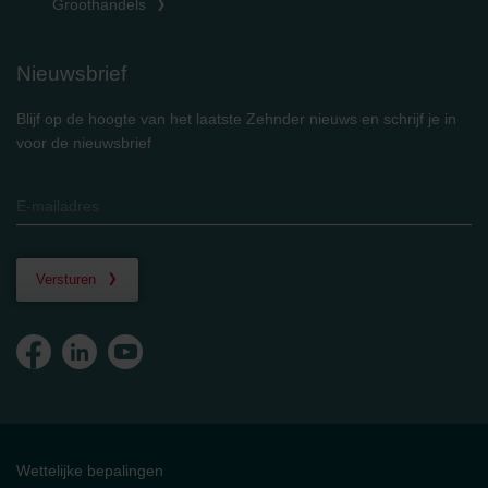
Groothandels
Nieuwsbrief
Blijf op de hoogte van het laatste Zehnder nieuws en schrijf je in
voor de nieuwsbrief
Versturen
Wettelijke bepalingen