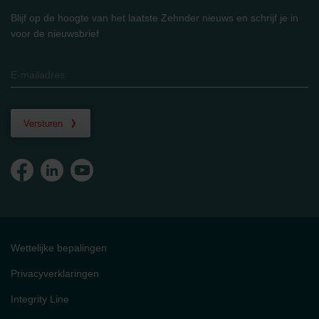
Blijf op de hoogte van het laatste Zehnder nieuws en schrijf je in
voor de nieuwsbrief
Versturen
Wettelijke bepalingen
Privacyverklaringen
Integrity Line