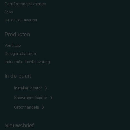
Carrièremogelijkheden
Jobs
De WOW! Awards
Producten
Ventilatie
Designradiatoren
Industriële luchtzuivering
In de buurt
Installer locator
Showroom locator
Groothandels
Nieuwsbrief