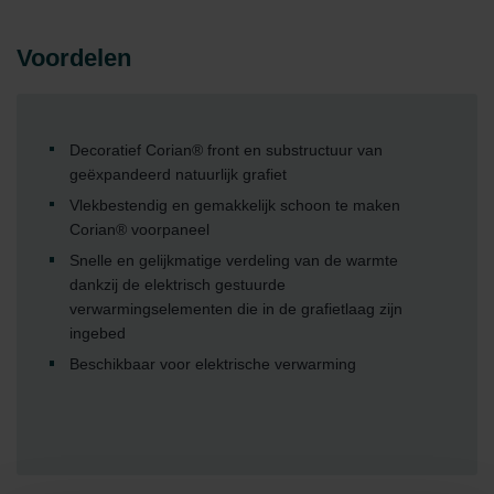
Voordelen
Decoratief Corian® front en substructuur van
geëxpandeerd natuurlijk grafiet
Vlekbestendig en gemakkelijk schoon te maken
Corian® voorpaneel
Snelle en gelijkmatige verdeling van de warmte
dankzij de elektrisch gestuurde
verwarmingselementen die in de grafietlaag zijn
ingebed
Beschikbaar voor elektrische verwarming