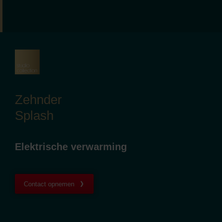
Zehnder
Splash
Elektrische verwarming
Contact opnemen