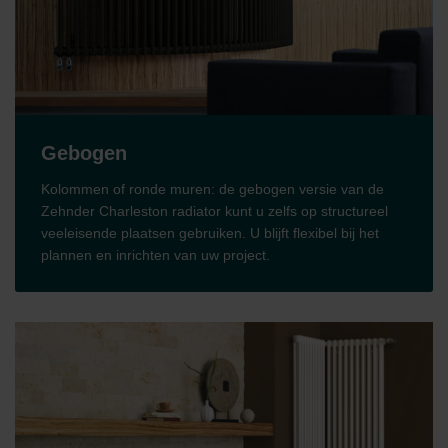
Gebogen
Kolommen of ronde muren: de gebogen versie van de
Zehnder Charleston radiator kunt u zelfs op structureel
veeleisende plaatsen gebruiken. U blijft flexibel bij het
plannen en inrichten van uw project.