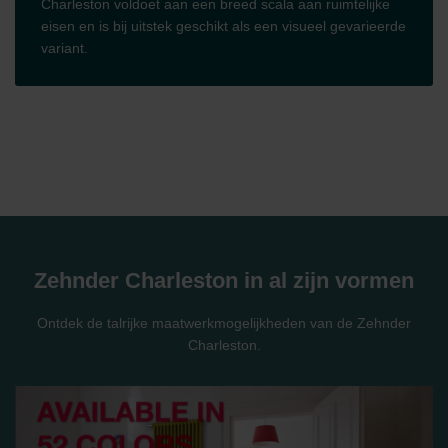
Charleston voldoet aan een breed scala aan ruimtelijke
eisen en is bij uitstek geschikt als een visueel gevarieerde
variant.
Zehnder Charleston in al zijn vormen
Ontdek de talrijke maatwerkmogelijkheden van de Zehnder
Charleston.