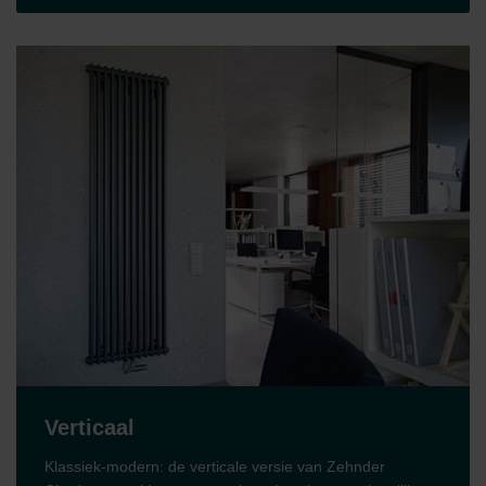
Verticaal
Klassiek-modern: de verticale versie van Zehnder