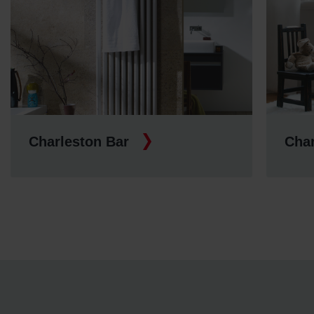
Charleston