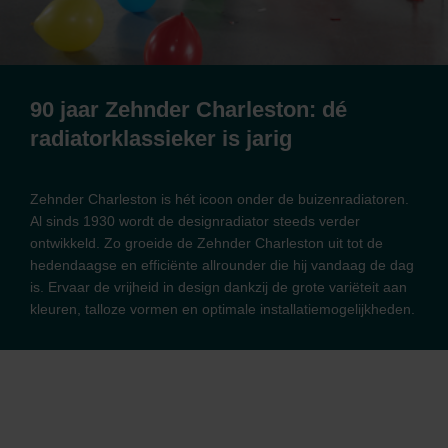
90 jaar Zehnder Charleston: dé
radiatorklassieker is jarig
Zehnder Charleston is hét icoon onder de buizenradiatoren.
Al sinds 1930 wordt de designradiator steeds verder
ontwikkeld. Zo groeide de Zehnder Charleston uit tot de
hedendaagse en efficiënte allrounder die hij vandaag de dag
is. Ervaar de vrijheid in design dankzij de grote variëteit aan
kleuren, talloze vormen en optimale installatiemogelijkheden.