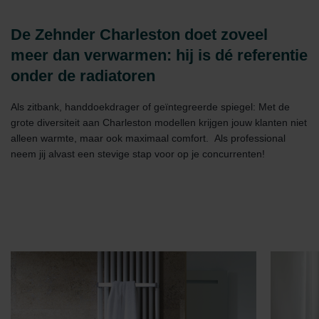
De Zehnder Charleston doet zoveel
meer dan verwarmen: hij is dé referentie
onder de radiatoren
Als zitbank, handdoekdrager of geïntegreerde spiegel: Met de
grote diversiteit aan Charleston modellen krijgen jouw klanten niet
alleen warmte, maar ook maximaal comfort. Als professional
neem jij alvast een stevige stap voor op je concurrenten!