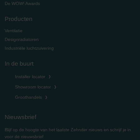
De WOW! Awards
Producten
Ventilatie
Designradiatoren
Industriële luchtzuivering
In de buurt
Installer locator
Showroom locator
Groothandels
Nieuwsbrief
Blijf op de hoogte van het laatste Zehnder nieuws en schrijf je in
voor de nieuwsbrief