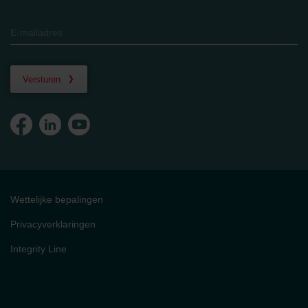
Versturen
Wettelijke bepalingen
Privacyverklaringen
Integrity Line