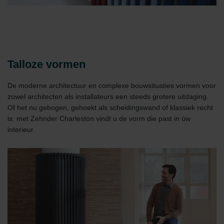
Talloze vormen
De moderne architectuur en complexe bouwsituaties vormen voor
zowel architecten als installateurs een steeds grotere uitdaging.
Of het nu gebogen, gehoekt als scheidingswand of klassiek recht
is: met Zehnder Charleston vindt u de vorm die past in úw
interieur.