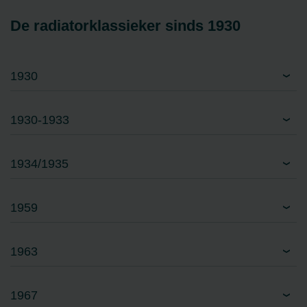
De radiatorklassieker sinds 1930
1930
1930-1933
1934/1935
1959
1963
1967