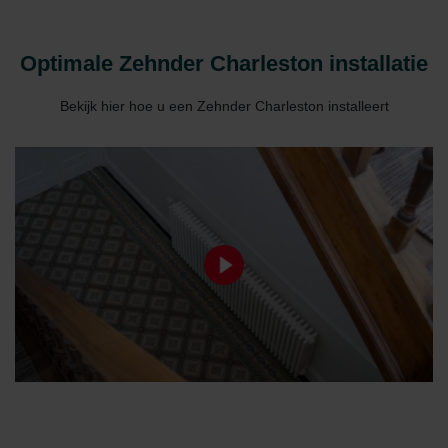
Optimale Zehnder Charleston installatie
Bekijk hier hoe u een Zehnder Charleston installeert