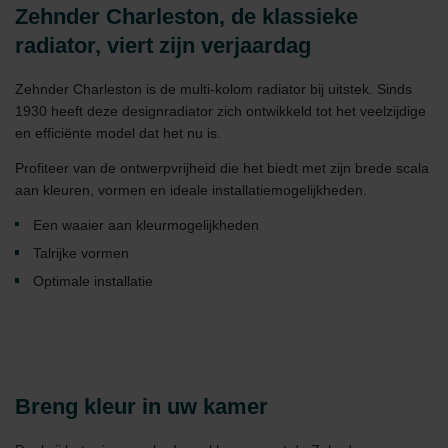
Zehnder Charleston, de klassieke
radiator, viert zijn verjaardag
Zehnder Charleston is de multi-kolom radiator bij uitstek. Sinds
1930 heeft deze designradiator zich ontwikkeld tot het veelzijdige
en efficiënte model dat het nu is.
Profiteer van de ontwerpvrijheid die het biedt met zijn brede scala
aan kleuren, vormen en ideale installatiemogelijkheden.
Een waaier aan kleurmogelijkheden
Talrijke vormen
Optimale installatie
Breng kleur in uw kamer