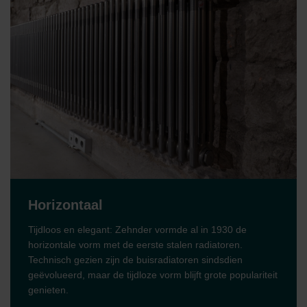
Horizontaal
Tijdloos en elegant: Zehnder vormde al in 1930 de
horizontale vorm met de eerste stalen radiatoren.
Technisch gezien zijn de buisradiatoren sindsdien
geëvolueerd, maar de tijdloze vorm blijft grote populariteit
genieten.