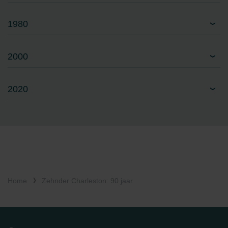
1980
2000
2020
Home
Zehnder Charleston: 90 jaar