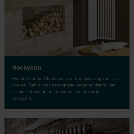
Hoekvorm
Met de Zehnder Charleston is er een oplossing voor alle
hoeken. Dankzij een aangepaste lengte en diepte, kan
elk stukje hoek op een optimale manier worden
verwarmd.