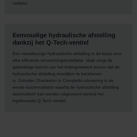
radiator.
Eenvoudige hydraulische afstelling
dankzij het Q-Tech-ventiel
Een nauwkeurige hydraulische afstelling is de basis voor
elke efficiënte verwarmingsinstallatie. Vaak zorgt de
gebrekkige kennis van het leidingnetwerk ervoor dat de
hydraulische afstelling moeilijker te berekenen
is. Zehnder Charleston in Completto-uitvoering is de
eerste buizenradiator waarbij de hydraulische afstelling
automatisch kan worden uitgevoerd dankzij het
ingebouwde Q-Tech-ventiel.