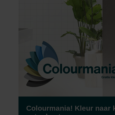
Colourmania! Kleur naar 