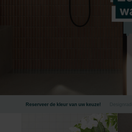
Reserveer de kleur van uw keuze!
Designradi