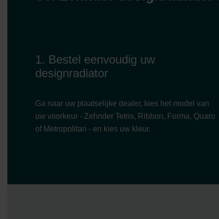
1. Bestel eenvoudig uw
designradiator
Ga naar uw plaatselijke dealer, kies het model van
uw voorkeur - Zehnder Tetris, Ribbon, Forma, Quaro
of Metropolitan - en kies uw kleur.