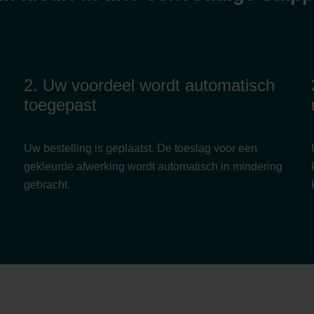
2. Uw voordeel wordt automatisch
toegepast
Uw bestelling is geplaatst. De toeslag voor een
gekleurde afwerking wordt automatisch in mindering
gebracht.