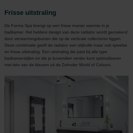
Frisse uitstraling
De Forma Spa brengt op een frisse manier warmte in je
badkamer. Het heldere design van deze radiator wordt gecreëerd
door verwarmingsbuizen die op de verticale collectoren liggen.
Deze combinatie geeft de radiator een stijlvolle maar ook speelse
en frisse uitstraling. Een uitstraling die past bij alle type
badkamerstijlen en die je bovendien verder kunt optimaliseren
met één van de kleuren uit de Zehnder World of Colours.