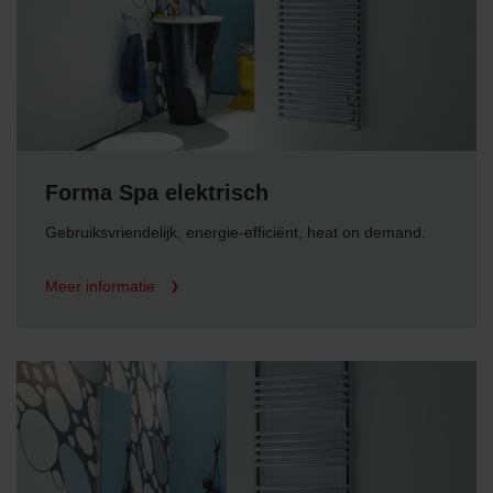
Forma Spa elektrisch
Gebruiksvriendelijk, energie-efficiënt, heat on demand.
Meer informatie