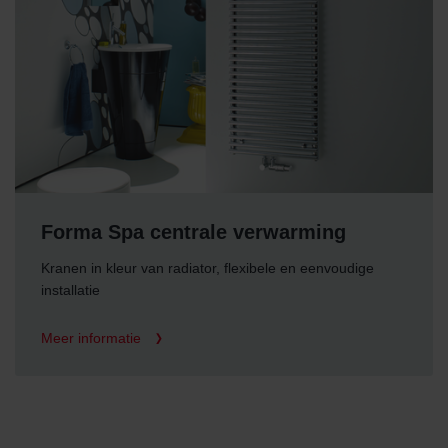
Forma Spa centrale verwarming
Kranen in kleur van radiator, flexibele en eenvoudige
installatie
Meer informatie