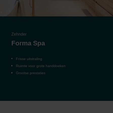
Zehnder
Forma Spa
Frisse uitstraling
Ruimte voor grote handdoeken
Grootse prestaties