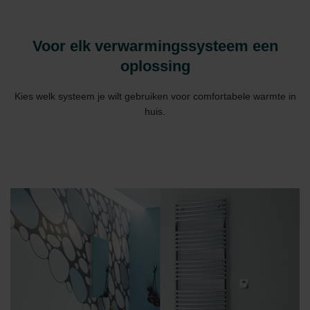
Voor elk verwarmingssysteem een
oplossing
Kies welk systeem je wilt gebruiken voor comfortabele warmte in
huis.