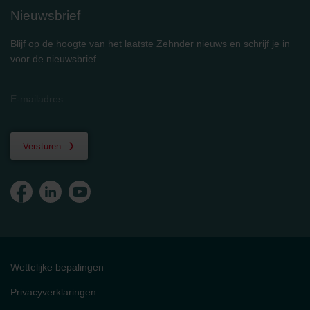
Nieuwsbrief
Blijf op de hoogte van het laatste Zehnder nieuws en schrijf je in
voor de nieuwsbrief
Versturen
Wettelijke bepalingen
Privacyverklaringen