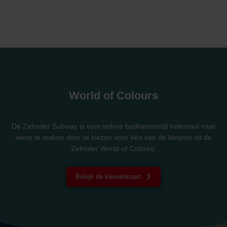
World of Colours
De Zehnder Subway is voor iedere badkamerstijl helemaal naar
wens te maken door te kiezen voor één van de kleuren uit de
Zehnder World of Colours.
Bekijk de kleurenkaart