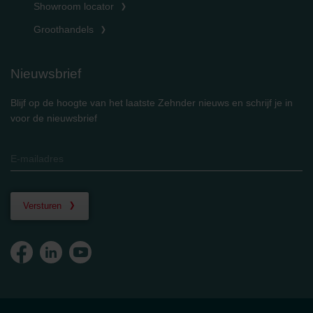
Showroom locator
Groothandels
Nieuwsbrief
Blijf op de hoogte van het laatste Zehnder nieuws en schrijf je in
voor de nieuwsbrief
Versturen