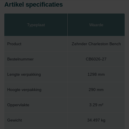
Artikel specificaties
Typeplaat
Waarde
Product
Zehnder Charleston Bench
Bestelnummer
CB6026-27
Lengte verpakking
1298 mm
Hoogte verpakking
290 mm
Oppervlakte
3.29 m²
Gewicht
34.497 kg