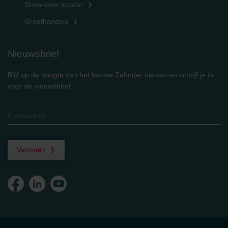
Showroom locator
Groothandels
Nieuwsbrief
Blijf op de hoogte van het laatste Zehnder nieuws en schrijf je in
voor de nieuwsbrief
Versturen