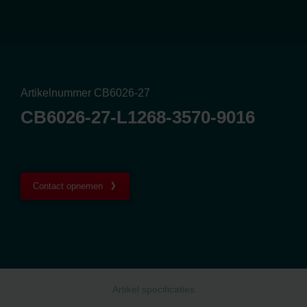
Artikelnummer CB6026-27
CB6026-27-L1268-3570-9016
Contact opnemen
Artikel specificaties