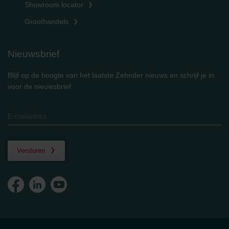
Showroom locator
Groothandels
Nieuwsbrief
Blijf op de hoogte van het laatste Zehnder nieuws en schrijf je in
voor de nieuwsbrief
Versturen