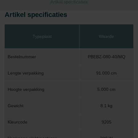
Artikel specificaties
Artikel specificaties
Typeplaat
Waarde
Bestelnummer
PBEBZ-080-40/MQ
Lengte verpakking
91.000 cm
Hoogte verpakking
5.000 cm
Gewicht
8.1 kg
Kleurcode
9205