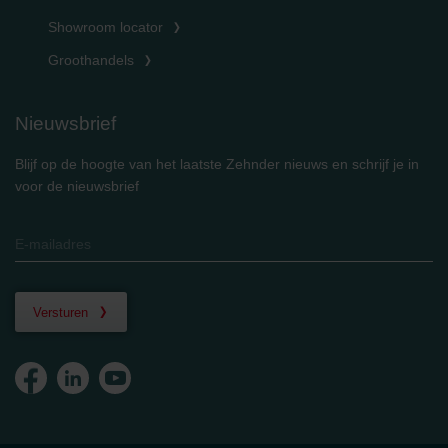
Showroom locator
Groothandels
Nieuwsbrief
Blijf op de hoogte van het laatste Zehnder nieuws en schrijf je in
voor de nieuwsbrief
Versturen