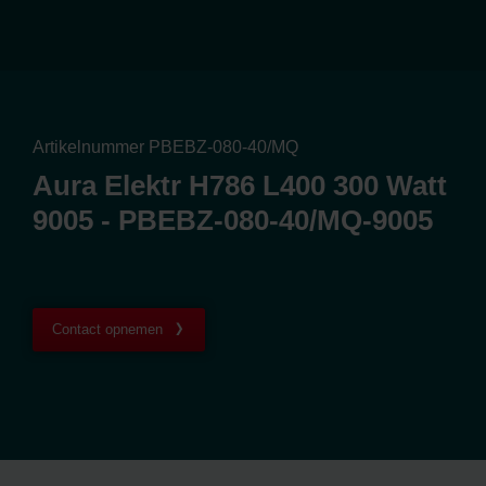
Artikelnummer PBEBZ-080-40/MQ
Aura Elektr H786 L400 300 Watt
9005 - PBEBZ-080-40/MQ-9005
Contact opnemen