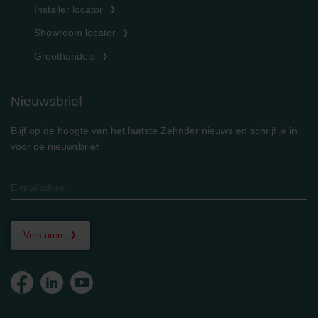
Installer locator
Showroom locator
Groothandels
Nieuwsbrief
Blijf op de hoogte van het laatste Zehnder nieuws en schrijf je in
voor de nieuwsbrief
Versturen