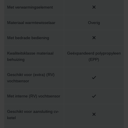
Met verwarmingselement
Materiaal warmtewisselaar
Overig
Met bedrade bediening
Kwaliteitsklasse materiaal
Geëxpandeerd polypropyleen
behuizing
(EPP)
Geschikt voor (extra) (RV)
vochtsensor
Met interne (RV) vochtsensor
Geschikt voor aansluiting cv-
ketel