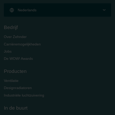
Nederlands
Bedrijf
Over Zehnder
Carrièremogelijkheden
Jobs
De WOW! Awards
Producten
Ventilatie
Designradiatoren
Industriële luchtzuivering
In de buurt