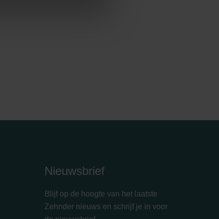
Nieuwsbrief
Blijf op de hoogte van het laatste
Zehnder nieuws en schrijf je in voor