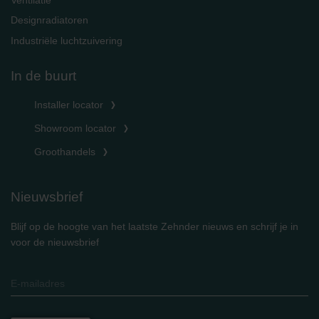
Ventilatie
Designradiatoren
Industriële luchtzuivering
In de buurt
Installer locator
Showroom locator
Groothandels
Nieuwsbrief
Blijf op de hoogte van het laatste Zehnder nieuws en schrijf je in
voor de nieuwsbrief