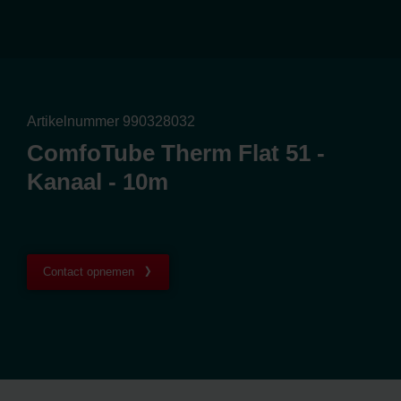
Artikelnummer 990328032
ComfoTube Therm Flat 51 -
Kanaal - 10m
Contact opnemen