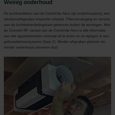
Weinig onderhoud
De luchtverdelers van de ComfoVar Aero zijn onderhoudsvrij; een
steekproefsgewijze inspectie volstaat. Filtervervanging en service
aan de luchtbehandelingskast gebeuren buiten de woningen. Met
de Connect RF variant van de ComfoVar Aero is alle informatie
van alle appartementen centraal uit te lezen en te wijzigen in een
gebouwbeheersysteem (fase 2). Minder afspraken plannen én
minder onderhoud uitvoeren dus!