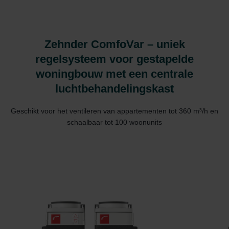
Zehnder ComfoVar – uniek
regelsysteem voor gestapelde
woningbouw met een centrale
luchtbehandelingskast
Geschikt voor het ventileren van appartementen tot 360 m³/h en
schaalbaar tot 100 woonunits