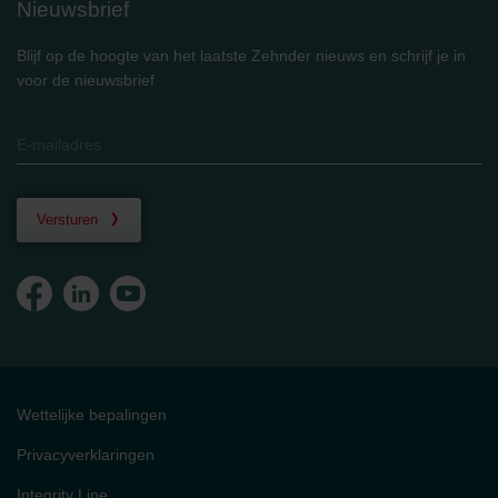
Nieuwsbrief
Blijf op de hoogte van het laatste Zehnder nieuws en schrijf je in
voor de nieuwsbrief
Versturen
Wettelijke bepalingen
Privacyverklaringen
Integrity Line