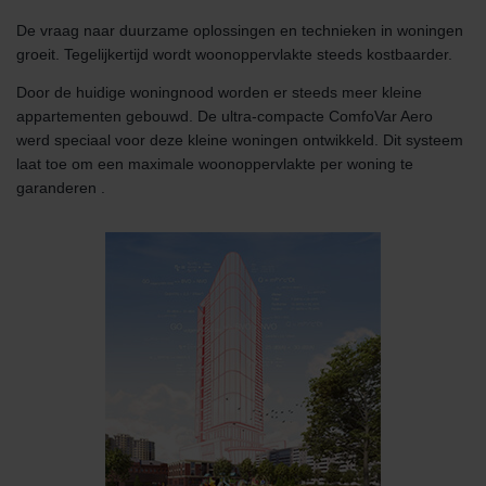
De vraag naar duurzame oplossingen en technieken in woningen
groeit. Tegelijkertijd wordt woonoppervlakte steeds kostbaarder.
Door de huidige woningnood worden er steeds meer kleine
appartementen gebouwd. De ultra-compacte ComfoVar Aero
werd speciaal voor deze kleine woningen ontwikkeld. Dit systeem
laat toe om een maximale woonoppervlakte per woning te
garanderen .