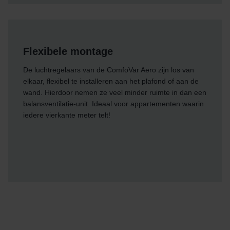
Flexibele montage
De luchtregelaars van de ComfoVar Aero zijn los van
elkaar, flexibel te installeren aan het plafond of aan de
wand. Hierdoor nemen ze veel minder ruimte in dan een
balansventilatie-unit. Ideaal voor appartementen waarin
iedere vierkante meter telt!