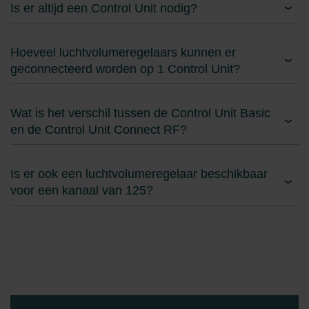
Is er altijd een Control Unit nodig?
Hoeveel luchtvolumeregelaars kunnen er
geconnecteerd worden op 1 Control Unit?
Wat is het verschil tussen de Control Unit Basic
en de Control Unit Connect RF?
Is er ook een luchtvolumeregelaar beschikbaar
voor een kanaal van 125?