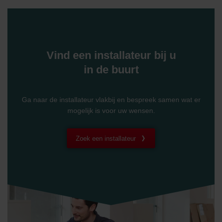
Vind een installateur bij u
in de buurt
Ga naar de installateur vlakbij en bespreek samen wat er
mogelijk is voor uw wensen.
Zoek een installateur