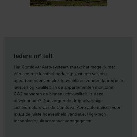
Iedere m² telt
Het ComfoVar Aero-systeem maakt het mogelijk met
één centrale luchtbehandelingskast een volledig
appartementencomplex te ventileren zonder daarbij in te
leveren op kwaliteit. In de appartementen monitoren
CO2 sensoren de binnenluchtkwaliteit. Is deze
onvoldoende? Dan zorgen de druppelvormige
luchtverdelers van de ComfoVar Aero automatisch voor
exact de juiste hoeveelheid ventilatie. High-tech
technologie, ultracompact vormgegeven.