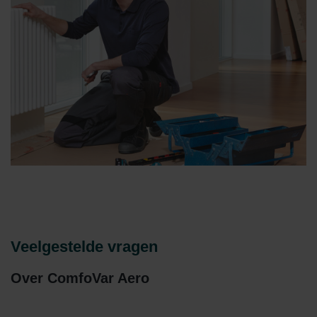
Veelgestelde vragen
Over ComfoVar Aero