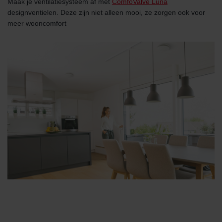
Maak je ventilatiesysteem af met
ComfoValve Luna
designventielen. Deze zijn niet alleen mooi, ze zorgen ook voor
meer wooncomfort