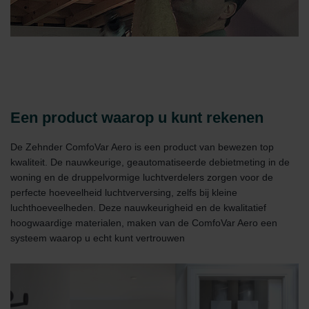
Een product waarop u kunt rekenen
De Zehnder ComfoVar Aero is een product van bewezen top
kwaliteit. De nauwkeurige, geautomatiseerde debietmeting in de
woning en de druppelvormige luchtverdelers zorgen voor de
perfecte hoeveelheid luchtverversing, zelfs bij kleine
luchthoeveelheden. Deze nauwkeurigheid en de kwalitatief
hoogwaardige materialen, maken van de ComfoVar Aero een
systeem waarop u echt kunt vertrouwen