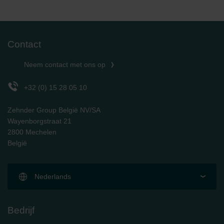
Contact
Neem contact met ons op
+32 (0) 15 28 05 10
Zehnder Group België NV/SA
Wayenborgstraat 21
2800 Mechelen
België
Nederlands
Bedrijf