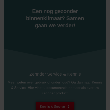
Een nog gezonder
binnenklimaat? Samen
gaan we verder!
Zehnder Service & Kennis
Meer weten over gebruik of onderhoud? Ga dan naar Kennis
& Service. Hier vindt u documentatie en tutorials over uw
Zehnder product.
Kennis & Service