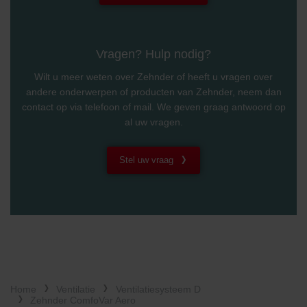
Vragen? Hulp nodig?
Wilt u meer weten over Zehnder of heeft u vragen over
andere onderwerpen of producten van Zehnder, neem dan
contact op via telefoon of mail. We geven graag antwoord op
al uw vragen.
Stel uw vraag
Home
Ventilatie
Ventilatiesysteem D
Zehnder ComfoVar Aero