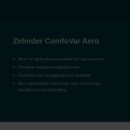
Zehnder ComfoVar Aero
Meer m² gebruiksoppervlakte per appartement
Flexibele installatiemogelijkheden
Geschikt voor vraaggestuurde ventilatie
Met ingebouwde webserver voor eenvoudige
draadloze in bedrijfstelling