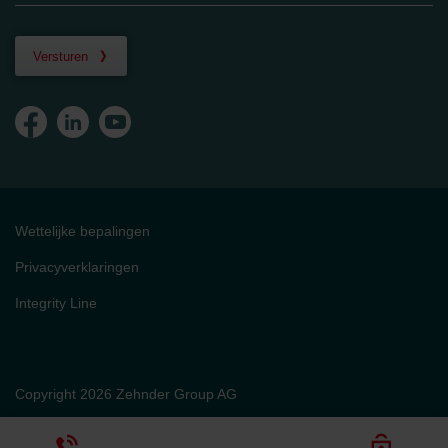
Versturen
Wettelijke bepalingen
Privacyverklaringen
Integrity Line
Copyright 2026 Zehnder Group AG