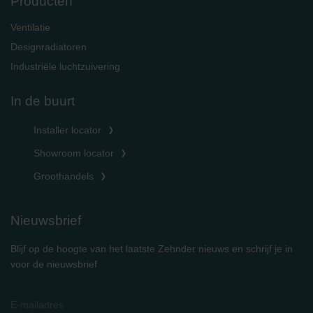
Producten
Ventilatie
Designradiatoren
Industriële luchtzuivering
In de buurt
Installer locator
Showroom locator
Groothandels
Nieuwsbrief
Blijf op de hoogte van het laatste Zehnder nieuws en schrijf je in
voor de nieuwsbrief