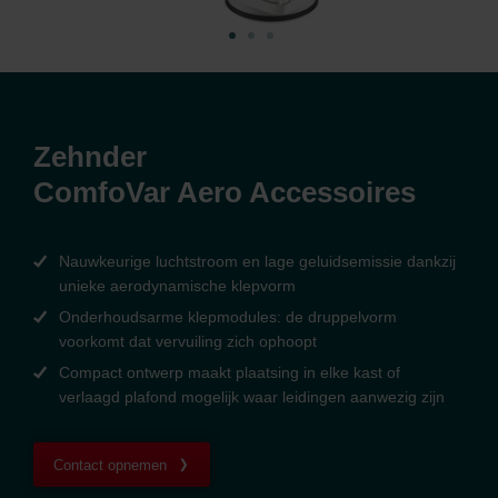
Zehnder
ComfoVar Aero Accessoires
Nauwkeurige luchtstroom en lage geluidsemissie dankzij
unieke aerodynamische klepvorm
Onderhoudsarme klepmodules: de druppelvorm
voorkomt dat vervuiling zich ophoopt
Compact ontwerp maakt plaatsing in elke kast of
verlaagd plafond mogelijk waar leidingen aanwezig zijn
Contact opnemen