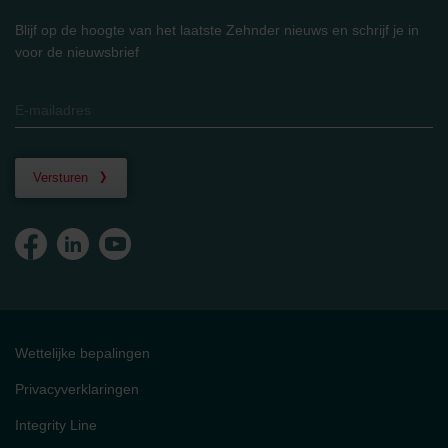
Blijf op de hoogte van het laatste Zehnder nieuws en schrijf je in
voor de nieuwsbrief
Versturen
Wettelijke bepalingen
Privacyverklaringen
Integrity Line