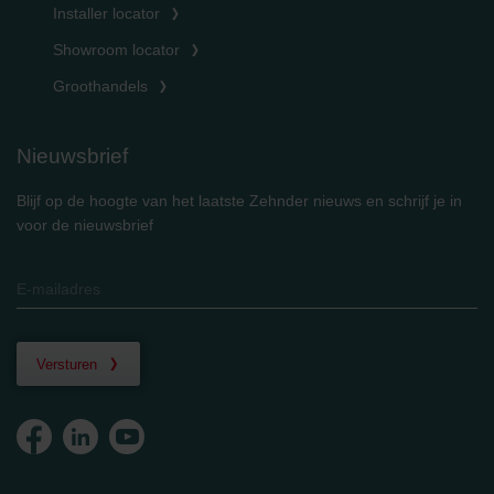
Installer locator
Showroom locator
Groothandels
Nieuwsbrief
Blijf op de hoogte van het laatste Zehnder nieuws en schrijf je in
voor de nieuwsbrief
Versturen