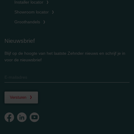
Installer locator
Showroom locator
Groothandels
Nieuwsbrief
Blijf op de hoogte van het laatste Zehnder nieuws en schrijf je in
voor de nieuwsbrief
Versturen