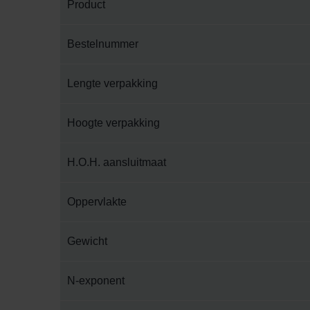
Product
Bestelnummer
Lengte verpakking
Hoogte verpakking
H.O.H. aansluitmaat
Oppervlakte
Gewicht
N-exponent