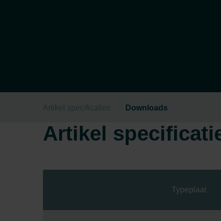
Artikel specificaties
Downloads
Artikel specificati
Typeplaat