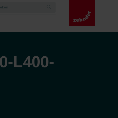
0-L400-